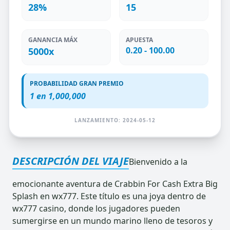
28%
15
GANANCIA MÁX
APUESTA
0.20 - 100.00
5000x
PROBABILIDAD GRAN PREMIO
1 en 1,000,000
LANZAMIENTO: 2024-05-12
DESCRIPCIÓN DEL VIAJE
Bienvenido a la
emocionante aventura de Crabbin For Cash Extra Big
Splash en wx777. Este título es una joya dentro de
wx777 casino, donde los jugadores pueden
sumergirse en un mundo marino lleno de tesoros y